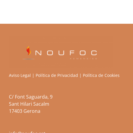
Aviso Legal
|
Política de Privacidad
|
Política de Cookies
C/ Font Saguarda, 9
Sant Hilari Sacalm
17403 Gerona