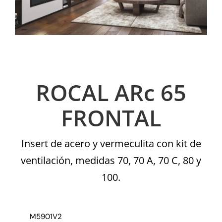
ROCAL ARc 65
FRONTAL
Insert de acero y vermeculita con kit de
ventilación, medidas 70, 70 A, 70 C, 80 y
100.
M5901V2