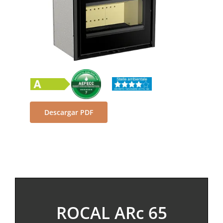
Descargar PDF
ROCAL ARc 65