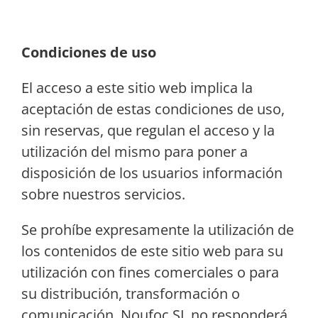
Condiciones de uso
El acceso a este sitio web implica la
aceptación de estas condiciones de uso,
sin reservas, que regulan el acceso y la
utilización del mismo para poner a
disposición de los usuarios información
sobre nuestros servicios.
Se prohíbe expresamente la utilización de
los contenidos de este sitio web para su
utilización con fines comerciales o para
su distribución, transformación o
comunicación. Noufoc SL no responderá