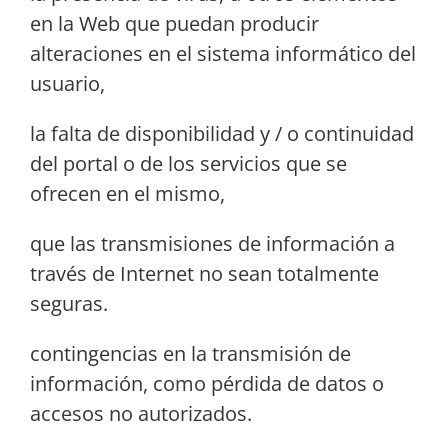
en la Web que puedan producir
alteraciones en el sistema informático del
usuario,
la falta de disponibilidad y / o continuidad
del portal o de los servicios que se
ofrecen en el mismo,
que las transmisiones de información a
través de Internet no sean totalmente
seguras.
contingencias en la transmisión de
información, como pérdida de datos o
accesos no autorizados.