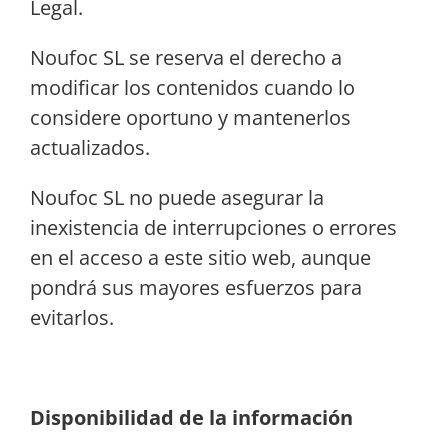
Legal.
Noufoc SL se reserva el derecho a
modificar los contenidos cuando lo
considere oportuno y mantenerlos
actualizados.
Noufoc SL no puede asegurar la
inexistencia de interrupciones o errores
en el acceso a este sitio web, aunque
pondrá sus mayores esfuerzos para
evitarlos.
Disponibilidad de la información