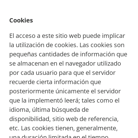
Cookies
El acceso a este sitio web puede implicar
la utilización de cookies. Las cookies son
pequeñas cantidades de información que
se almacenan en el navegador utilizado
por cada usuario para que el servidor
recuerde cierta información que
posteriormente únicamente el servidor
que la implementó leerá; tales como el
idioma, última búsqueda de
disponibilidad, sitio web de referencia,
etc. Las cookies tienen, generalmente,
una duración limitada en el tiempo.