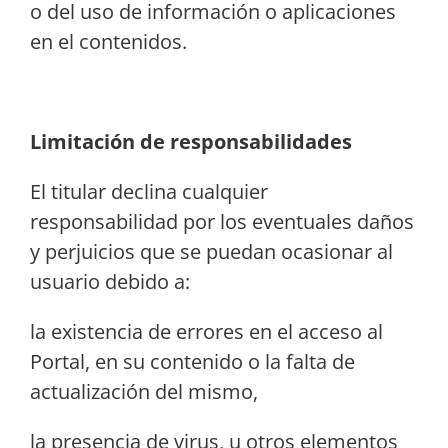
o del uso de información o aplicaciones
en el contenidos.
Limitación de responsabilidades
El titular declina cualquier
responsabilidad por los eventuales daños
y perjuicios que se puedan ocasionar al
usuario debido a:
la existencia de errores en el acceso al
Portal, en su contenido o la falta de
actualización del mismo,
la presencia de virus, u otros elementos