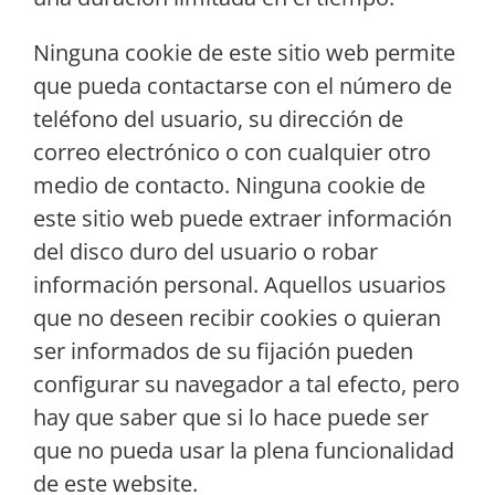
Ninguna cookie de este sitio web permite
que pueda contactarse con el número de
teléfono del usuario, su dirección de
correo electrónico o con cualquier otro
medio de contacto. Ninguna cookie de
este sitio web puede extraer información
del disco duro del usuario o robar
información personal. Aquellos usuarios
que no deseen recibir cookies o quieran
ser informados de su fijación pueden
configurar su navegador a tal efecto, pero
hay que saber que si lo hace puede ser
que no pueda usar la plena funcionalidad
de este website.