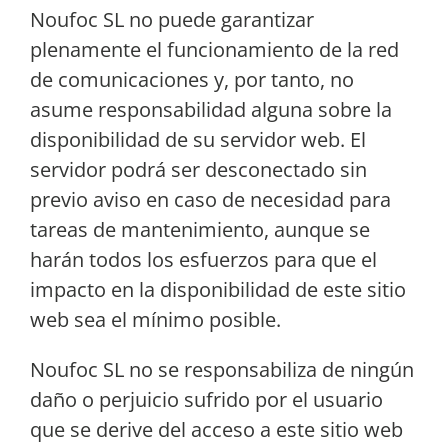
Noufoc SL no puede garantizar
plenamente el funcionamiento de la red
de comunicaciones y, por tanto, no
asume responsabilidad alguna sobre la
disponibilidad de su servidor web. El
servidor podrá ser desconectado sin
previo aviso en caso de necesidad para
tareas de mantenimiento, aunque se
harán todos los esfuerzos para que el
impacto en la disponibilidad de este sitio
web sea el mínimo posible.
Noufoc SL no se responsabiliza de ningún
daño o perjuicio sufrido por el usuario
que se derive del acceso a este sitio web