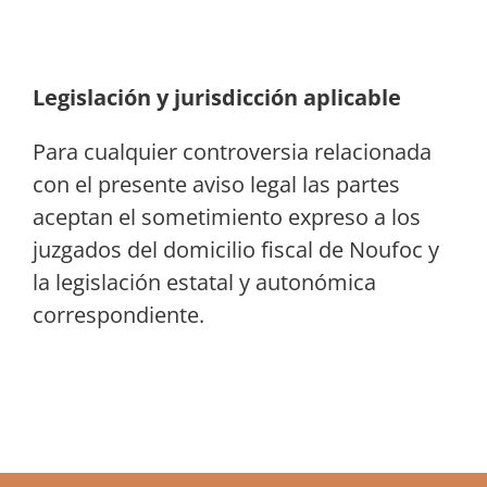
Legislación y jurisdicción aplicable
Para cualquier controversia relacionada
con el presente aviso legal las partes
aceptan el sometimiento expreso a los
juzgados del domicilio fiscal de Noufoc y
la legislación estatal y autonómica
correspondiente.