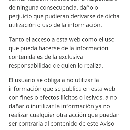
de ninguna consecuencia, daño o
perjuicio que pudieran derivarse de dicha
utilización o uso de la información.
Tanto el acceso a esta web como el uso
que pueda hacerse de la información
contenida es de la exclusiva
responsabilidad de quien lo realiza.
El usuario se obliga a no utilizar la
información que se publica en esta web
con fines o efectos ilícitos o lesivos, a no
dañar o inutilizar la información ya no
realizar cualquier otra acción que puedan
ser contraria al contenido de este Aviso