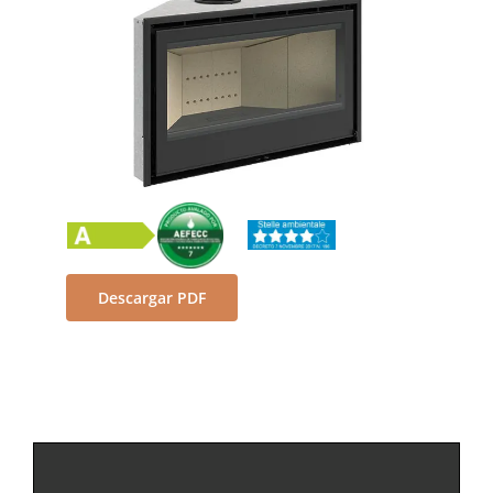
Descargar PDF