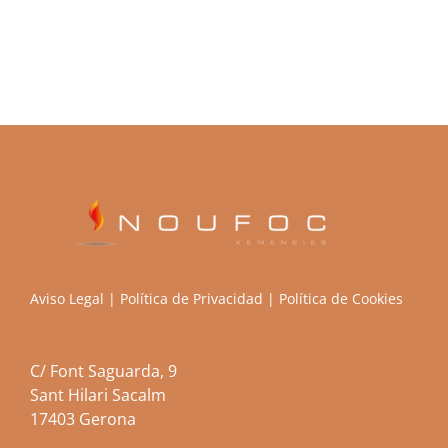
Aviso Legal
|
Política de Privacidad
|
Política de Cookies
C/ Font Saguarda, 9
Sant Hilari Sacalm
17403 Gerona