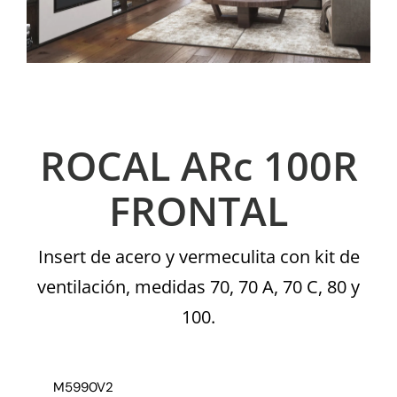
ROCAL ARc 100R
FRONTAL
Insert de acero y vermeculita con kit de
ventilación, medidas 70, 70 A, 70 C, 80 y
100.
M5990V2